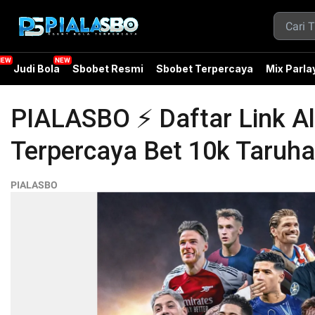
a
Judi Bola
Sbobet Resmi
Sbobet Terpercaya
Mix Parla
PIALASBO ⚡️ Daftar Link Al
Terpercaya Bet 10k Taruha
PIALASBO