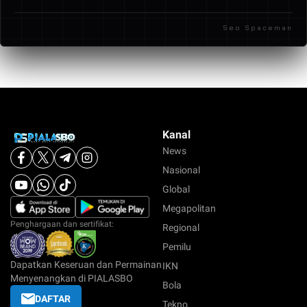
transaksi seperti transfer bank lokal, e-wallet, dan
Seo Spaceman
beberapa metode pembayaran digital lainnya.
Kanal
News
Nasional
Global
Megapolitan
Penghargaan dan sertifikat:
Regional
Pemilu
Dapatkan Keseruan dan Permainan
IKN
Menyenangkan di PIALASBO
Bola
DAFTAR
Tekno