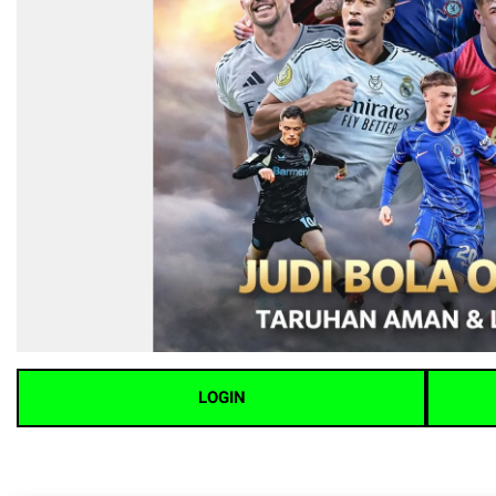
LOGIN