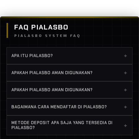
FAQ PIALASBO
PIALASBO SYSTEM FAQ
+
APA ITU PIALASBO?
PIALASBO adalah platform taruhan olahraga
+
APAKAH PIALASBO AMAN DIGUNAKAN?
online yang menyediakan berbagai jenis permainan
taruhan bola seperti single bet, handicap,
PIALASBO dikenal sebagai salah satu agen taruhan
+
APAKAH PIALASBO AMAN DIGUNAKAN?
over/under hingga mix parlay.
bola yang memiliki sistem keamanan dan
pelayanan yang baik sehingga banyak pemain
PIALASBO dikenal sebagai salah satu agen taruhan
+
BAGAIMANA CARA MENDAFTAR DI PIALASBO?
mempercayainya.
bola yang memiliki sistem keamanan dan
pelayanan yang baik sehingga banyak pemain
Pendaftaran dapat dilakukan dengan mengisi
METODE DEPOSIT APA SAJA YANG TERSEDIA DI
mempercayainya.
+
formulir registrasi yang tersedia di situs resmi
PIALASBO?
PIALASBO dengan data yang valid.
PIALASBO biasanya menyediakan berbagai metode