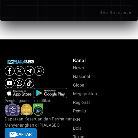
transaksi seperti transfer bank lokal, e-wallet, dan
Seo Spaceman
beberapa metode pembayaran digital lainnya.
Kanal
News
Nasional
Global
Megapolitan
Penghargaan dan sertifikat:
Regional
Pemilu
Dapatkan Keseruan dan Permainan
IKN
Menyenangkan di PIALASBO
Bola
DAFTAR
Tekno