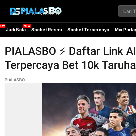
a
Judi Bola
Sbobet Resmi
Sbobet Terpercaya
Mix Parla
PIALASBO ⚡️ Daftar Link Al
Terpercaya Bet 10k Taruha
PIALASBO