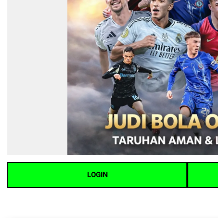
LOGIN