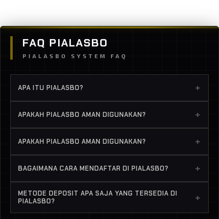
FAQ PIALASBO
PIALASBO SYSTEM FAQ
+
APA ITU PIALASBO?
PIALASBO adalah platform taruhan olahraga
+
APAKAH PIALASBO AMAN DIGUNAKAN?
online yang menyediakan berbagai jenis permainan
taruhan bola seperti single bet, handicap,
PIALASBO dikenal sebagai salah satu agen taruhan
+
APAKAH PIALASBO AMAN DIGUNAKAN?
over/under hingga mix parlay.
bola yang memiliki sistem keamanan dan
pelayanan yang baik sehingga banyak pemain
PIALASBO dikenal sebagai salah satu agen taruhan
+
BAGAIMANA CARA MENDAFTAR DI PIALASBO?
mempercayainya.
bola yang memiliki sistem keamanan dan
pelayanan yang baik sehingga banyak pemain
Pendaftaran dapat dilakukan dengan mengisi
METODE DEPOSIT APA SAJA YANG TERSEDIA DI
mempercayainya.
+
formulir registrasi yang tersedia di situs resmi
PIALASBO?
PIALASBO dengan data yang valid.
PIALASBO biasanya menyediakan berbagai metode