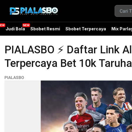
a
Judi Bola
Sbobet Resmi
Sbobet Terpercaya
Mix Parla
PIALASBO ⚡️ Daftar Link Al
Terpercaya Bet 10k Taruha
PIALASBO