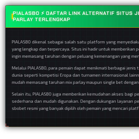
PIALASBO ⚡️ DAFTAR LINK ALTERNATIF SITUS
PARLAY TERLENGKAP
PIALASBO dikenal sebagai salah satu platform yang menyedia
yang lengkap dan terpercaya. Situs ini hadir untuk memberikan 
ingin memasang taruhan dengan peluang kemenangan yang mena
Melalui PIALASBO, para pemain dapat menikmati berbagai jenis ta
dunia seperti kompetisi Eropa dan turnamen internasional lai
mudah memasang taruhan mix parlay maupun single bet dengan
Selain itu, PIALASBO juga memberikan kemudahan akses bagi pe
sederhana dan mudah digunakan. Dengan dukungan layanan pela
sbobet resmi yang banyak dipilih oleh pemain yang mencari pla