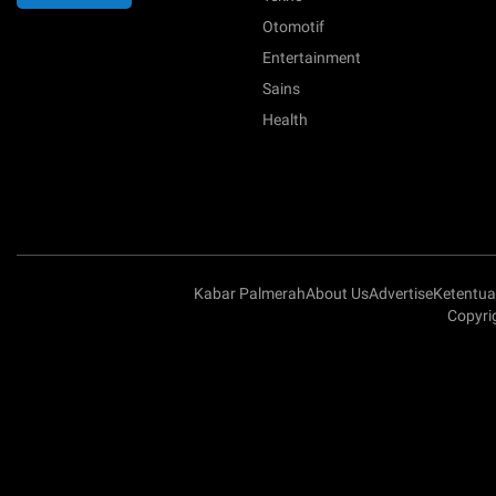
Otomotif
Entertainment
Sains
Health
Kabar Palmerah
About Us
Advertise
Ketentu
Copyri