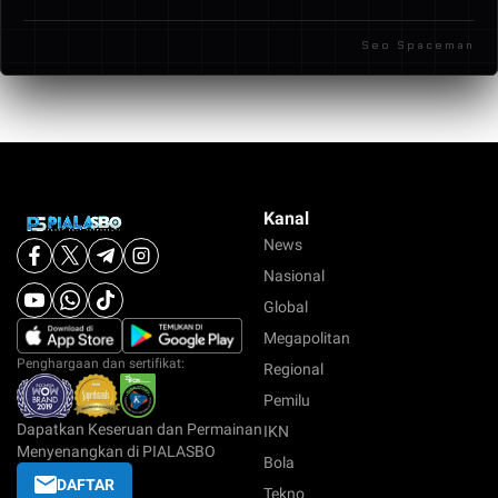
transaksi seperti transfer bank lokal, e-wallet, dan
Seo Spaceman
beberapa metode pembayaran digital lainnya.
Kanal
News
Nasional
Global
Megapolitan
Penghargaan dan sertifikat:
Regional
Pemilu
Dapatkan Keseruan dan Permainan
IKN
Menyenangkan di PIALASBO
Bola
DAFTAR
Tekno