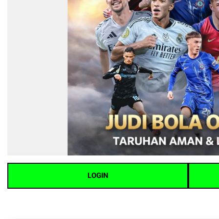
LOGIN