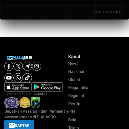
transaksi seperti transfer bank lokal, e-wallet, dan
Seo Spaceman
beberapa metode pembayaran digital lainnya.
Kanal
News
Nasional
Global
Megapolitan
Penghargaan dan sertifikat:
Regional
Pemilu
Dapatkan Keseruan dan Permainan
IKN
Menyenangkan di PIALASBO
Bola
DAFTAR
Tekno