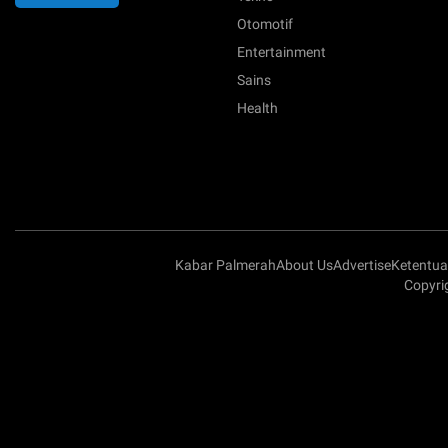
Otomotif
Entertainment
Sains
Health
Kabar Palmerah
About Us
Advertise
Ketentu
Copyri