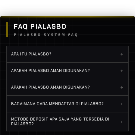
FAQ PIALASBO
PIALASBO SYSTEM FAQ
+
APA ITU PIALASBO?
PIALASBO adalah platform taruhan olahraga
+
APAKAH PIALASBO AMAN DIGUNAKAN?
online yang menyediakan berbagai jenis permainan
taruhan bola seperti single bet, handicap,
PIALASBO dikenal sebagai salah satu agen taruhan
+
APAKAH PIALASBO AMAN DIGUNAKAN?
over/under hingga mix parlay.
bola yang memiliki sistem keamanan dan
pelayanan yang baik sehingga banyak pemain
PIALASBO dikenal sebagai salah satu agen taruhan
+
BAGAIMANA CARA MENDAFTAR DI PIALASBO?
mempercayainya.
bola yang memiliki sistem keamanan dan
pelayanan yang baik sehingga banyak pemain
Pendaftaran dapat dilakukan dengan mengisi
METODE DEPOSIT APA SAJA YANG TERSEDIA DI
mempercayainya.
+
formulir registrasi yang tersedia di situs resmi
PIALASBO?
PIALASBO dengan data yang valid.
PIALASBO biasanya menyediakan berbagai metode