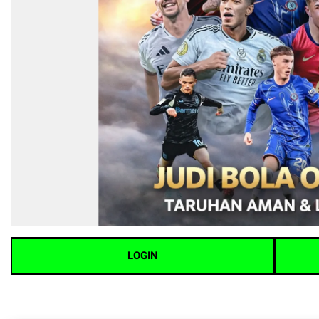
LOGIN