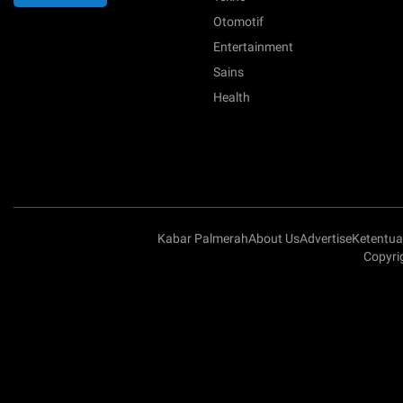
Otomotif
Entertainment
Sains
Health
Kabar Palmerah
About Us
Advertise
Ketentu
Copyri