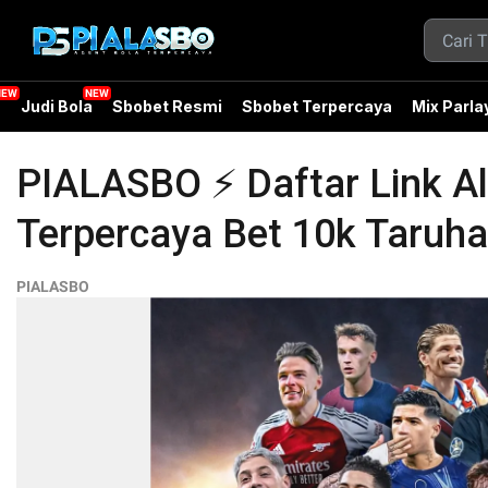
a
Judi Bola
Sbobet Resmi
Sbobet Terpercaya
Mix Parla
PIALASBO ⚡️ Daftar Link Al
Terpercaya Bet 10k Taruha
PIALASBO