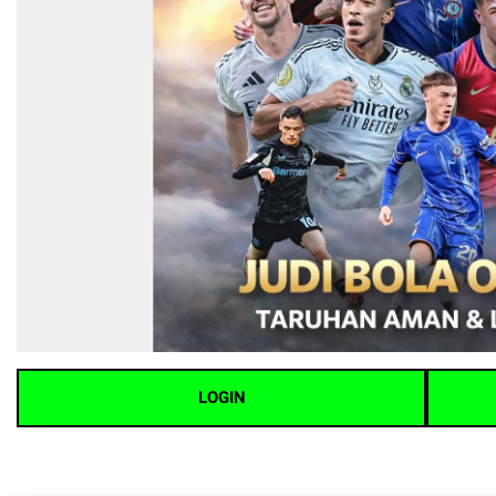
LOGIN