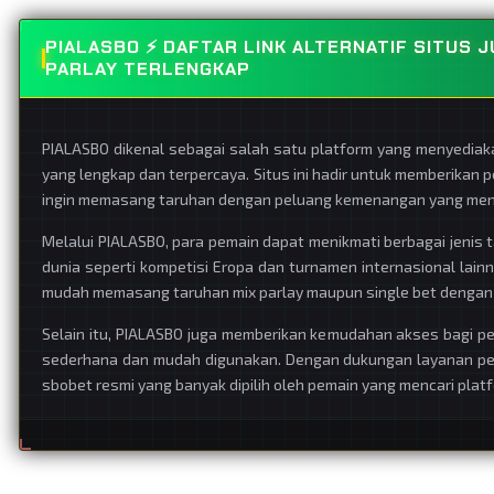
PIALASBO ⚡️ DAFTAR LINK ALTERNATIF SITUS
PARLAY TERLENGKAP
PIALASBO dikenal sebagai salah satu platform yang menyedia
yang lengkap dan terpercaya. Situs ini hadir untuk memberikan 
ingin memasang taruhan dengan peluang kemenangan yang mena
Melalui PIALASBO, para pemain dapat menikmati berbagai jenis ta
dunia seperti kompetisi Eropa dan turnamen internasional lai
mudah memasang taruhan mix parlay maupun single bet dengan
Selain itu, PIALASBO juga memberikan kemudahan akses bagi pe
sederhana dan mudah digunakan. Dengan dukungan layanan pela
sbobet resmi yang banyak dipilih oleh pemain yang mencari pla