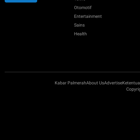
Otomotif
Entertainment
Sains
Health
Kabar Palmerah
About Us
Advertise
Ketentu
Copyri