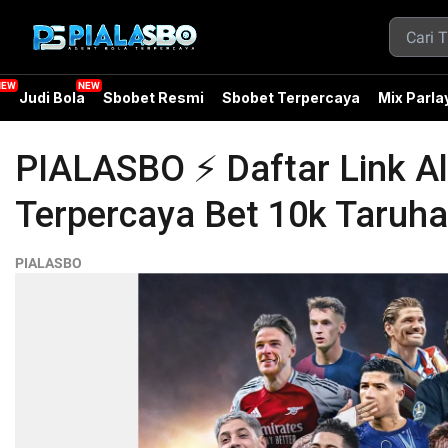
a
Judi Bola
Sbobet Resmi
Sbobet Terpercaya
Mix Parla
PIALASBO ⚡️ Daftar Link Al
Terpercaya Bet 10k Taruha
PIALASBO