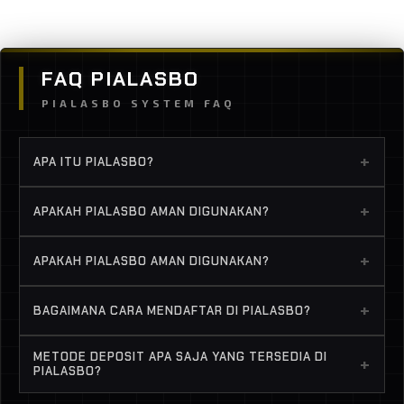
FAQ PIALASBO
PIALASBO SYSTEM FAQ
+
APA ITU PIALASBO?
PIALASBO adalah platform taruhan olahraga
+
APAKAH PIALASBO AMAN DIGUNAKAN?
online yang menyediakan berbagai jenis permainan
taruhan bola seperti single bet, handicap,
PIALASBO dikenal sebagai salah satu agen taruhan
+
APAKAH PIALASBO AMAN DIGUNAKAN?
over/under hingga mix parlay.
bola yang memiliki sistem keamanan dan
pelayanan yang baik sehingga banyak pemain
PIALASBO dikenal sebagai salah satu agen taruhan
+
BAGAIMANA CARA MENDAFTAR DI PIALASBO?
mempercayainya.
bola yang memiliki sistem keamanan dan
pelayanan yang baik sehingga banyak pemain
Pendaftaran dapat dilakukan dengan mengisi
METODE DEPOSIT APA SAJA YANG TERSEDIA DI
mempercayainya.
+
formulir registrasi yang tersedia di situs resmi
PIALASBO?
PIALASBO dengan data yang valid.
PIALASBO biasanya menyediakan berbagai metode