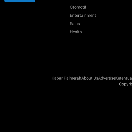
Otomotif
Entertainment
Sains
Health
Kabar Palmerah
About Us
Advertise
Ketentu
Copyri