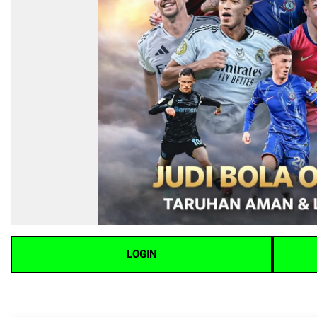
LOGIN