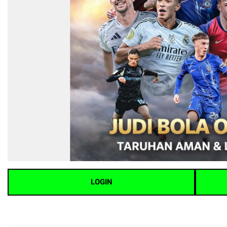
LOGIN