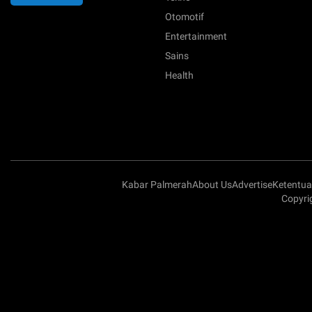
Otomotif
Entertainment
Sains
Health
Kabar Palmerah
About Us
Advertise
Ketentu
Copyri