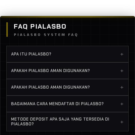
FAQ PIALASBO
PIALASBO SYSTEM FAQ
+
APA ITU PIALASBO?
PIALASBO adalah platform taruhan olahraga
+
APAKAH PIALASBO AMAN DIGUNAKAN?
online yang menyediakan berbagai jenis permainan
taruhan bola seperti single bet, handicap,
PIALASBO dikenal sebagai salah satu agen taruhan
+
APAKAH PIALASBO AMAN DIGUNAKAN?
over/under hingga mix parlay.
bola yang memiliki sistem keamanan dan
pelayanan yang baik sehingga banyak pemain
PIALASBO dikenal sebagai salah satu agen taruhan
+
BAGAIMANA CARA MENDAFTAR DI PIALASBO?
mempercayainya.
bola yang memiliki sistem keamanan dan
pelayanan yang baik sehingga banyak pemain
Pendaftaran dapat dilakukan dengan mengisi
METODE DEPOSIT APA SAJA YANG TERSEDIA DI
mempercayainya.
+
formulir registrasi yang tersedia di situs resmi
PIALASBO?
PIALASBO dengan data yang valid.
PIALASBO biasanya menyediakan berbagai metode