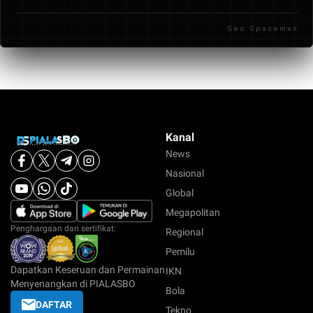
transaksi seperti transfer bank lokal, e-wallet, dan
Seo Spaceman
beberapa metode pembayaran digital lainnya.
Kanal
News
Nasional
Global
Megapolitan
Penghargaan dan sertifikat:
Regional
Pemilu
Dapatkan Keseruan dan Permainan
IKN
Menyenangkan di PIALASBO
Bola
DAFTAR
Tekno