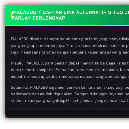
PIALASBO ⚡️ DAFTAR LINK ALTERNATIF SITUS
PARLAY TERLENGKAP
PIALASBO dikenal sebagai salah satu platform yang menyedia
yang lengkap dan terpercaya. Situs ini hadir untuk memberikan 
ingin memasang taruhan dengan peluang kemenangan yang mena
Melalui PIALASBO, para pemain dapat menikmati berbagai jenis ta
dunia seperti kompetisi Eropa dan turnamen internasional lai
mudah memasang taruhan mix parlay maupun single bet dengan
Selain itu, PIALASBO juga memberikan kemudahan akses bagi pe
sederhana dan mudah digunakan. Dengan dukungan layanan pela
sbobet resmi yang banyak dipilih oleh pemain yang mencari pla