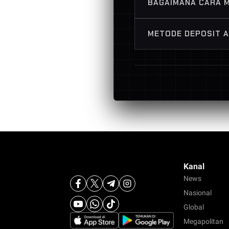
BAGAIMANA CARA M
sehingga banyak pem
Pendaftaran dapat di
METODE DEPOSIT A
data yang valid.
PIALASBO biasanya me
metode pembayaran di
Kanal
News
Nasional
Global
Megapolitan