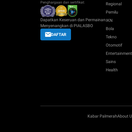
Penghargaan dan sertifikat:
Regional
Pemilu
Dapatkan Keseruan dan Permainan
IKN
Menyenangkan di PIALASBO
Bola
DAFTAR
Tekno
Otomotif
Entertainment
Sains
Health
Kabar Palmerah
About U