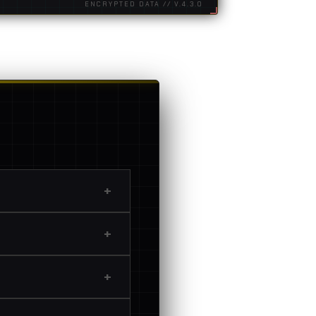
ENCRYPTED DATA // V.4.3.0
+
mainan taruhan bola
+
dan pelayanan yang baik
+
dan pelayanan yang baik