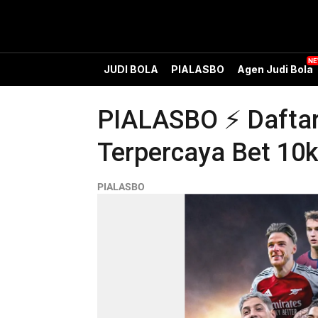
JUDI BOLA
PIALASBO
Agen Judi Bola
PIALASBO ⚡️ Daftar 
Terpercaya Bet 10k
PIALASBO