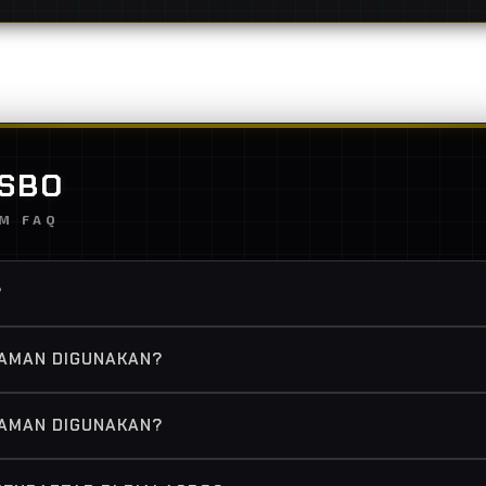
ASBO
M FAQ
?
form taruhan olahraga online yang menyediakan berbagai jenis per
 AMAN DIGUNAKAN?
andicap, over/under hingga mix parlay.
agai salah satu agen taruhan bola yang memiliki sistem keamanan 
 AMAN DIGUNAKAN?
ain mempercayainya.
agai salah satu agen taruhan bola yang memiliki sistem keamanan 