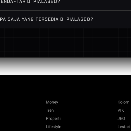
ENDAFTAR DI PIALASBO?
ain mempercayainya.
lakukan dengan mengisi formulir registrasi yang tersedia di situs 
PA SAJA YANG TERSEDIA DI PIALASBO?
nyediakan berbagai metode transaksi seperti transfer bank lokal, 
gital lainnya.
Money
Kolom
Tren
VIK
Properti
JEO
Lifestyle
Lestari