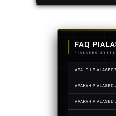
FAQ PIAL
PIALASBO SYSTE
APA ITU PIALASBO
PIALASBO adalah plat
APAKAH PIALASBO
seperti single bet, h
PIALASBO dikenal seb
APAKAH PIALASBO
sehingga banyak pem
PIALASBO dikenal seb