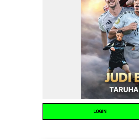
LOGIN