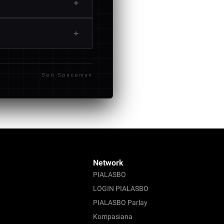
+
resmi PIALASBO dengan
+
e-wallet, dan beberapa
Seo Spaceman
Network
PIALASBO
LOGIN PIALASBO
PIALASBO Parlay
Kompasiana