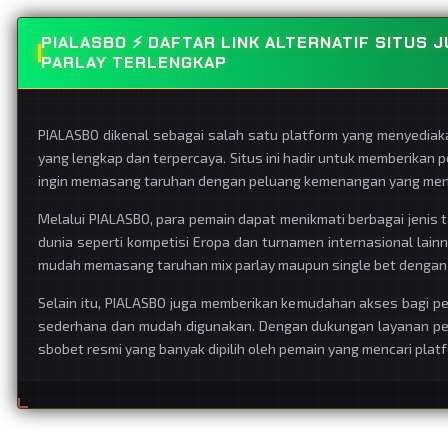
PIALASBO ⚡️ DAFTAR LINK ALTERNATIF SITUS
PARLAY TERLENGKAP
PIALASBO dikenal sebagai salah satu platform yang menyedia
yang lengkap dan terpercaya. Situs ini hadir untuk memberikan 
ingin memasang taruhan dengan peluang kemenangan yang mena
Melalui PIALASBO, para pemain dapat menikmati berbagai jenis ta
dunia seperti kompetisi Eropa dan turnamen internasional lai
mudah memasang taruhan mix parlay maupun single bet dengan
Selain itu, PIALASBO juga memberikan kemudahan akses bagi pe
sederhana dan mudah digunakan. Dengan dukungan layanan pela
sbobet resmi yang banyak dipilih oleh pemain yang mencari pla