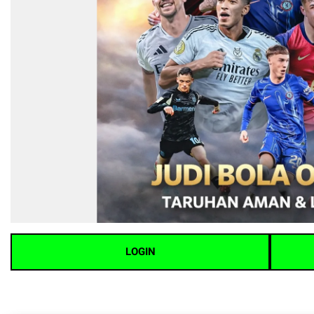
LOGIN