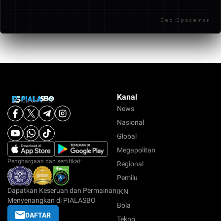
transaksi seperti transfer bank lokal, e-wallet, dan
Seo Spaceman
beberapa metode pembayaran digital lainnya.
Kanal
News
Nasional
Global
Megapolitan
Penghargaan dan sertifikat:
Regional
Pemilu
Dapatkan Keseruan dan Permainan
IKN
Menyenangkan di PIALASBO
Bola
DAFTAR
Tekno