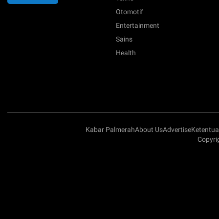
Otomotif
Entertainment
Sains
Health
Kabar Palmerah
About Us
Advertise
Ketentu
Copyri