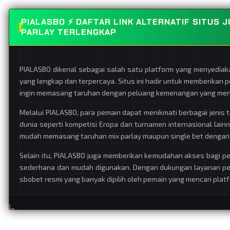
PIALASBO ⚡️ DAFTAR LINK ALTERNATIF SITUS
PARLAY TERLENGKAP
PIALASBO dikenal sebagai salah satu platform yang menyedia
yang lengkap dan terpercaya. Situs ini hadir untuk memberikan 
ingin memasang taruhan dengan peluang kemenangan yang mena
Melalui PIALASBO, para pemain dapat menikmati berbagai jenis ta
dunia seperti kompetisi Eropa dan turnamen internasional lai
mudah memasang taruhan mix parlay maupun single bet dengan
Selain itu, PIALASBO juga memberikan kemudahan akses bagi pe
sederhana dan mudah digunakan. Dengan dukungan layanan pela
sbobet resmi yang banyak dipilih oleh pemain yang mencari pla