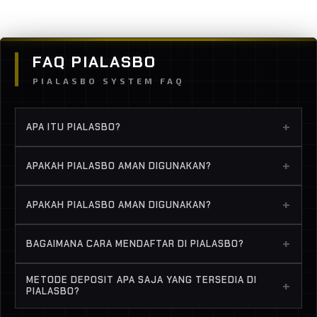
FAQ PIALASBO
PIALASBO SYSTEM FAQ
+
APA ITU PIALASBO?
PIALASBO adalah platform taruhan olahraga
+
APAKAH PIALASBO AMAN DIGUNAKAN?
online yang menyediakan berbagai jenis permainan
taruhan bola seperti single bet, handicap,
PIALASBO dikenal sebagai salah satu agen taruhan
+
APAKAH PIALASBO AMAN DIGUNAKAN?
over/under hingga mix parlay.
bola yang memiliki sistem keamanan dan
pelayanan yang baik sehingga banyak pemain
PIALASBO dikenal sebagai salah satu agen taruhan
+
BAGAIMANA CARA MENDAFTAR DI PIALASBO?
mempercayainya.
bola yang memiliki sistem keamanan dan
pelayanan yang baik sehingga banyak pemain
Pendaftaran dapat dilakukan dengan mengisi
METODE DEPOSIT APA SAJA YANG TERSEDIA DI
mempercayainya.
+
formulir registrasi yang tersedia di situs resmi
PIALASBO?
PIALASBO dengan data yang valid.
PIALASBO biasanya menyediakan berbagai metode