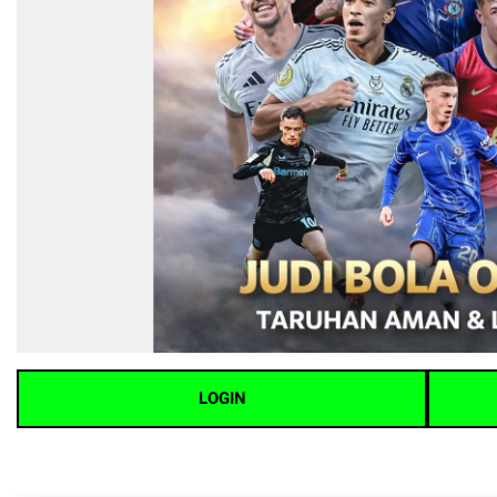
LOGIN