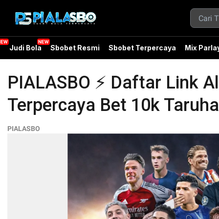
a
Judi Bola
Sbobet Resmi
Sbobet Terpercaya
Mix Parla
PIALASBO ⚡️ Daftar Link Al
Terpercaya Bet 10k Taruha
PIALASBO