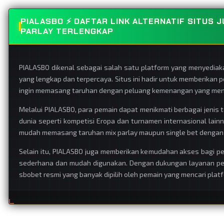
PIALASBO ⚡️ DAFTAR LINK ALTERNATIF SITUS
PARLAY TERLENGKAP
PIALASBO dikenal sebagai salah satu platform yang menyedia
yang lengkap dan terpercaya. Situs ini hadir untuk memberikan 
ingin memasang taruhan dengan peluang kemenangan yang mena
Melalui PIALASBO, para pemain dapat menikmati berbagai jenis ta
dunia seperti kompetisi Eropa dan turnamen internasional lai
mudah memasang taruhan mix parlay maupun single bet dengan
Selain itu, PIALASBO juga memberikan kemudahan akses bagi pe
sederhana dan mudah digunakan. Dengan dukungan layanan pela
sbobet resmi yang banyak dipilih oleh pemain yang mencari pla