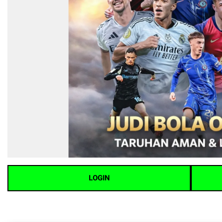
LOGIN