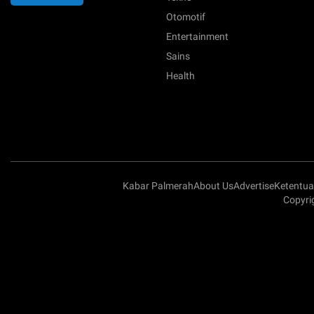
Otomotif
Entertainment
Sains
Health
Kabar Palmerah
About Us
Advertise
Ketentu
Copyri