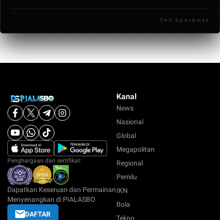
transaksi seperti transfer bank lokal, e-wallet, dan
Seo Spaceman
beberapa metode pembayaran digital lainnya.
Kanal
News
Nasional
Global
Megapolitan
Penghargaan dan sertifikat:
Regional
Pemilu
Dapatkan Keseruan dan Permainan
IKN
Menyenangkan di PIALASBO
Bola
DAFTAR
Tekno