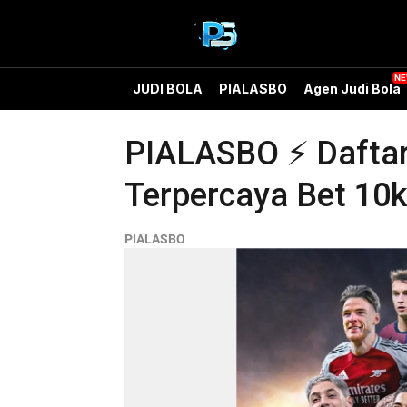
JUDI BOLA
PIALASBO
Agen Judi Bola
PIALASBO ⚡️ Daftar 
Terpercaya Bet 10k
PIALASBO