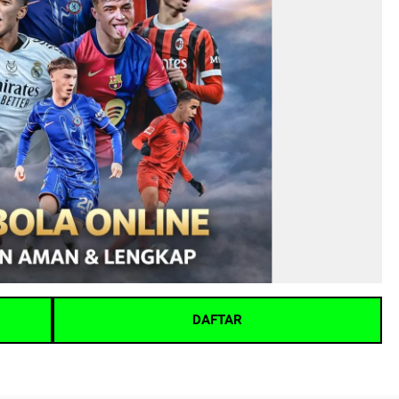
DAFTAR