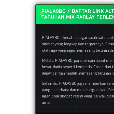
PIALASBO ⚡️ DAFTAR LINK A
TARUHAN MIX PARLAY TERLE
PIALASBO dikenal sebagai salah satu pla
sbobet
yang lengkap dan terpercaya. Situs
olahraga yang ingin memasang taruhan d
Melalui PIALASBO, para pemain dapat menikm
besar dunia seperti kompetisi Eropa dan 
dapat dengan mudah memasang taruhan mix
Selain itu, PIALASBO juga memberikan kem
yang sederhana dan mudah digunakan. Deng
agen bola sbobet resmi yang banyak dipi
aman.