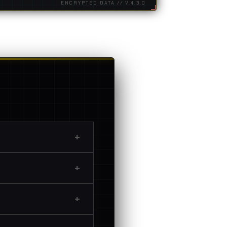
ENCRYPTED DATA // V.4.3.0
+
mainan taruhan bola
+
dan pelayanan yang baik
+
dan pelayanan yang baik