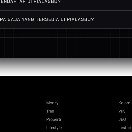
ENDAFTAR DI PIALASBO?
ain mempercayainya.
lakukan dengan mengisi formulir registrasi yang tersedia di situs 
PA SAJA YANG TERSEDIA DI PIALASBO?
nyediakan berbagai metode transaksi seperti transfer bank lokal, 
gital lainnya.
Money
Kolom
Tren
VIK
Properti
JEO
Lifestyle
Lestari