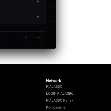
+
resmi PIALASBO dengan
+
e-wallet, dan beberapa
Seo Spaceman
Network
PIALASBO
LOGIN PIALASBO
PIALASBO Parlay
Kompasiana