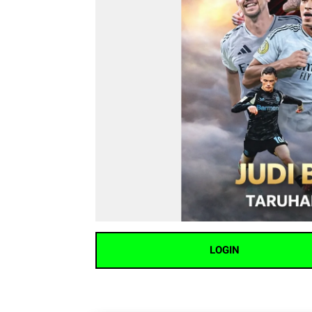
LOGIN