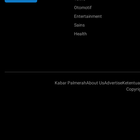
Otomotif
Entertainment
Sains
Health
Kabar Palmerah
About Us
Advertise
Ketentu
Copyri